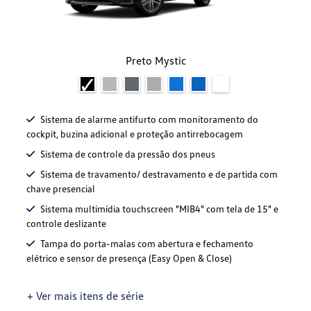
Preto Mystic
Sistema de alarme antifurto com monitoramento do
cockpit, buzina adicional e proteção antirrebocagem
Sistema de controle da pressão dos pneus
Sistema de travamento/ destravamento e de partida com
chave presencial
Sistema multimídia touchscreen "MIB4" com tela de 15" e
controle deslizante
Tampa do porta-malas com abertura e fechamento
elétrico e sensor de presença (Easy Open & Close)
+ Ver mais itens de série