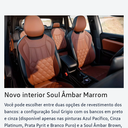
Novo interior Soul Âmbar Marrom
Você pode escolher entre duas opções de revestimento dos
bancos: a configuração Soul Grigio com os bancos em preto
e cinza (disponível apenas nas pinturas Azul Pacífico, Cinza
Platinum, Prata Pyrit e Branco Puro) e a Soul Âmbar Brown,