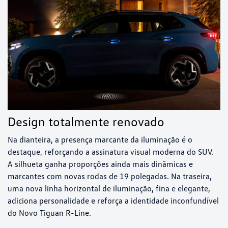
Design totalmente renovado
Na dianteira, a presença marcante da iluminação é o
destaque, reforçando a assinatura visual moderna do SUV.
A silhueta ganha proporções ainda mais dinâmicas e
marcantes com novas rodas de 19 polegadas. Na traseira,
uma nova linha horizontal de iluminação, fina e elegante,
adiciona personalidade e reforça a identidade inconfundível
do Novo Tiguan R-Line.