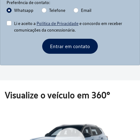
Preferência de contato:
Whatsapp
Telefone
Email
Li e aceito a
Política de Privacidade
e concordo em receber
comunicações da concessionária.
Entrar em contato
Visualize o veículo em 360°