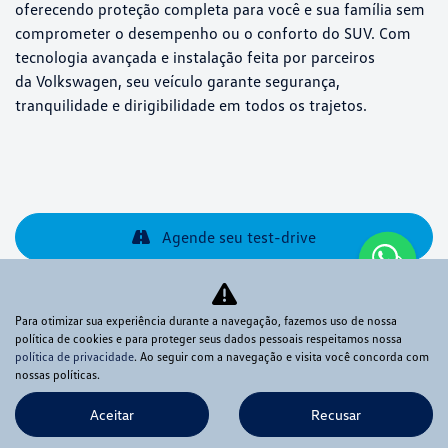
oferecendo proteção completa para você e sua família sem
comprometer o desempenho ou o conforto do SUV. Com
tecnologia avançada e instalação feita por parceiros
da Volkswagen, seu veículo garante segurança,
tranquilidade e dirigibilidade em todos os trajetos.
Agende seu test-drive
Ver telefones
Para otimizar sua experiência durante a navegação, fazemos uso de nossa
política de cookies e para proteger seus dados pessoais respeitamos nossa
política de privacidade
. Ao seguir com a navegação e visita você concorda com
nossas políticas.
Aceitar
Recusar