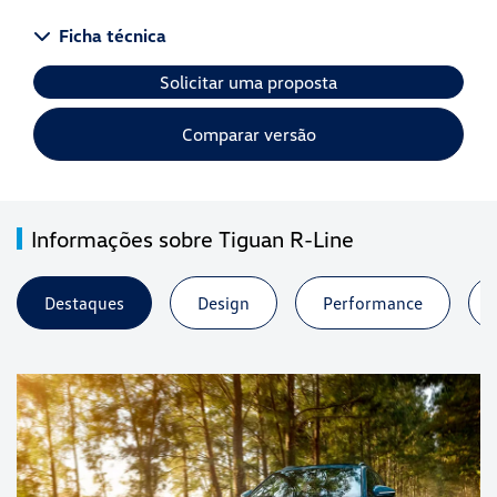
Ficha técnica
Solicitar uma proposta
Comparar versão
Informações sobre Tiguan R-Line
Destaques
Design
Performance