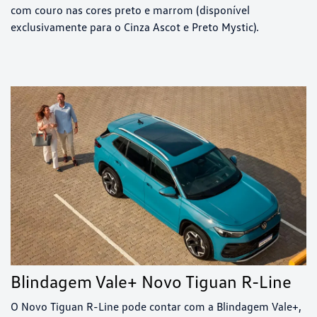
com couro nas cores preto e marrom (disponível
exclusivamente para o Cinza Ascot e Preto Mystic).
Blindagem Vale+ Novo Tiguan R-Line
O Novo Tiguan R-Line pode contar com a Blindagem Vale+,