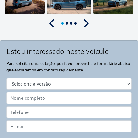
Anterior
Próximo
Estou interessado neste veículo
Para solicitar uma cotação, por favor, preencha o formulário abaixo
que entraremos em contato rapidamente