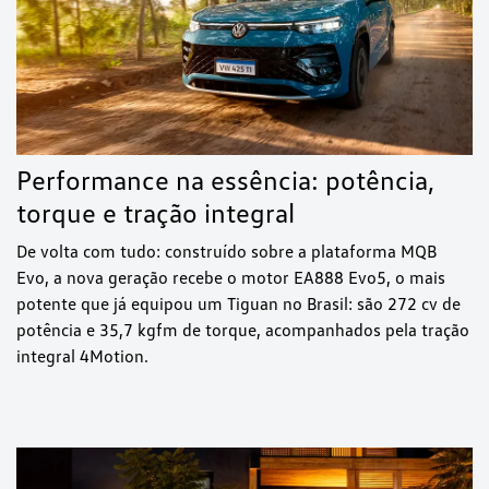
Performance na essência: potência,
torque e tração integral
De volta com tudo: construído sobre a plataforma MQB
Evo, a nova geração recebe o motor EA888 Evo5, o mais
potente que já equipou um Tiguan no Brasil: são 272 cv de
potência e 35,7 kgfm de torque, acompanhados pela tração
integral 4Motion.