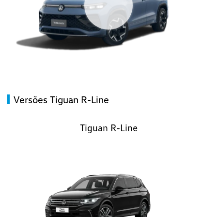
Versões Tiguan R-Line
Tiguan R-Line