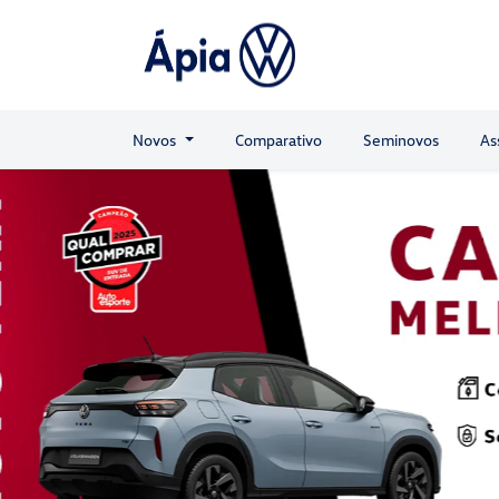
Novos
Comparativo
Seminovos
As