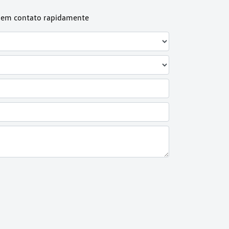
os em contato rapidamente