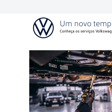
Um novo temp
Conheça os serviços Volkswag