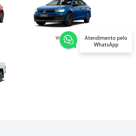
Atendimento pelo
Virtus
WhatsApp