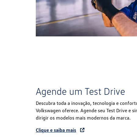
Agende um Test Drive
Descubra toda a inovação, tecnologia e confort
Volkswagen oferece. Agende seu Test Drive e s
dirigir os modelos mais modernos da marca.
Clique e saiba mais