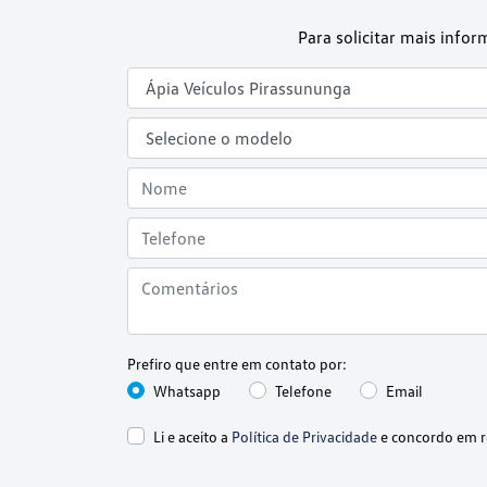
Para solicitar mais info
Prefiro que entre em contato por:
Whatsapp
Telefone
Email
Li e aceito a
Política de Privacidade
e concordo em r