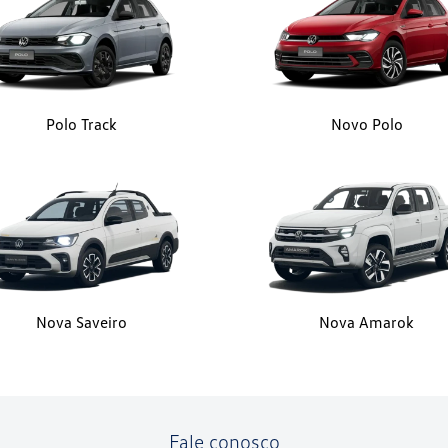
Polo Track
Novo Polo
Nova Saveiro
Nova Amarok
Fale conosco