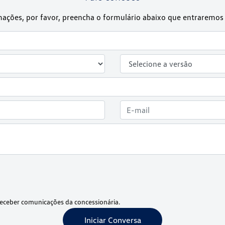
rmações, por favor, preencha o formulário abaixo que entrarem
eceber comunicações da concessionária.
Iniciar Conversa