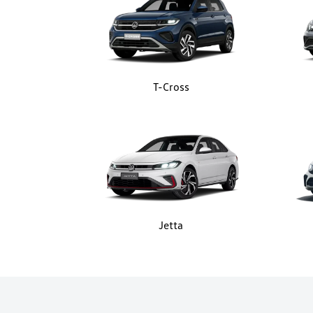
T-Cross
Jetta