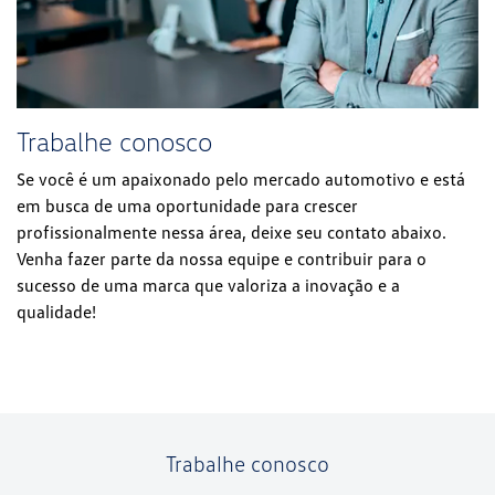
Trabalhe conosco
Se você é um apaixonado pelo mercado automotivo e está
em busca de uma oportunidade para crescer
profissionalmente nessa área, deixe seu contato abaixo.
Venha fazer parte da nossa equipe e contribuir para o
sucesso de uma marca que valoriza a inovação e a
qualidade!
Trabalhe conosco