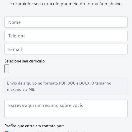
Encaminhe seu currículo por meio do formulário abaixo
Selecione seu currículo
Envio de arquivo no formato PDF, DOC e DOCX. O tamanho
máximo é 5 MB.
Prefiro que entre em contato por: