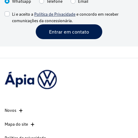
Whatsapp
Telefone
Email
Li e aceito a
Política de Privacidade
e concordo em receber
comunicações da concessionária.
Entrar em contato
Novos
Mapa do site
Política de privacidade