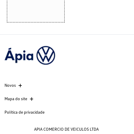
Novos
Mapa do site
Política de privacidade
APIA COMERCIO DE VEICULOS LTDA