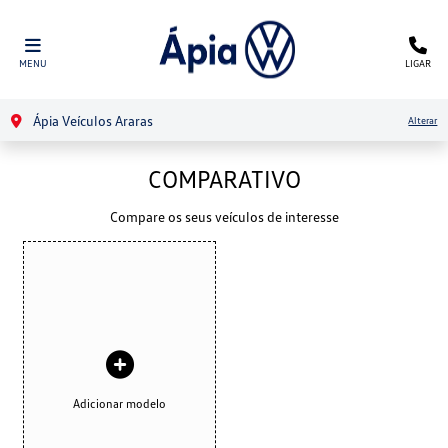
MENU
LIGAR
Ápia Veículos Araras
Alterar
COMPARATIVO
Compare os seus veículos de interesse
Adicionar modelo