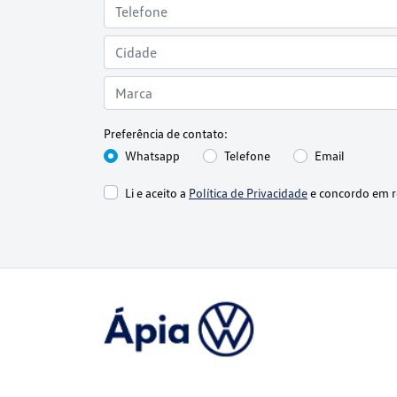
Preferência de contato:
Whatsapp
Telefone
Email
Li e aceito a
Política de Privacidade
e concordo em r