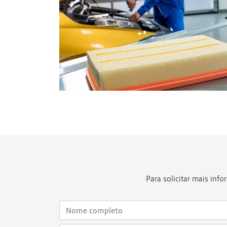
Para solicitar mais in