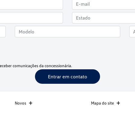
eceber comunicações da concessionária.
Entrar em contato
Novos
Mapa do site