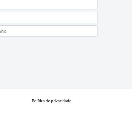
Política de privacidade