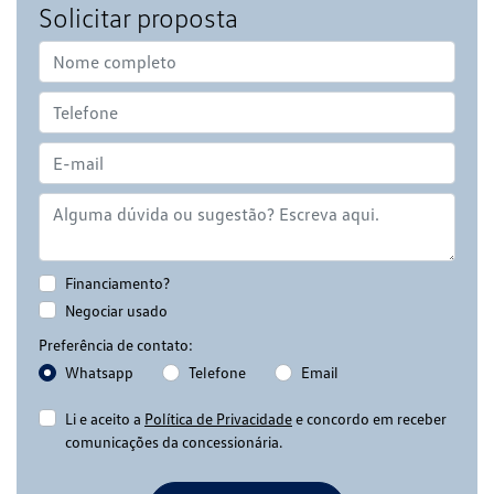
Solicitar proposta
Financiamento?
Negociar usado
Preferência de contato:
Whatsapp
Telefone
Email
Li e aceito a
Política de Privacidade
e concordo em receber
comunicações da concessionária.