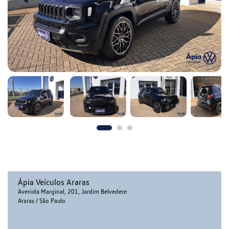
Ápia Veículos Araras
Avenida Marginal, 201, Jardim Belvedere
Araras / São Paulo