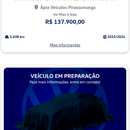
Ápia Veículos Pirassununga
Ver Mais 4 lojas
R$ 137.900,00
5.638 km
2023/2024
Mais informações