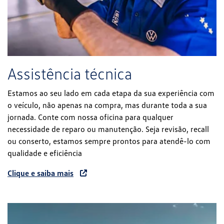
Assistência técnica
Estamos ao seu lado em cada etapa da sua experiência com
o veículo, não apenas na compra, mas durante toda a sua
jornada. Conte com nossa oficina para qualquer
necessidade de reparo ou manutenção. Seja revisão, recall
ou conserto, estamos sempre prontos para atendê-lo com
qualidade e eficiência
Clique e saiba mais