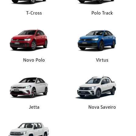
T-Cross
Polo Track
Novo Polo
Virtus
Jetta
Nova Saveiro