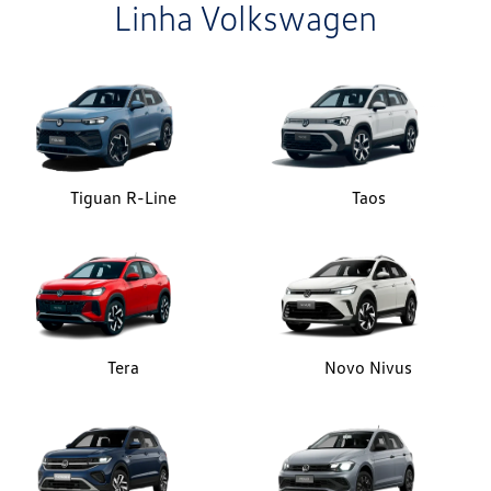
Linha Volkswagen
Tiguan R-Line
Taos
Tera
Novo Nivus