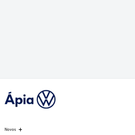
Novos