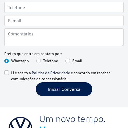
Prefiro que entre em contato por:
Whatsapp
Telefone
Email
Li e aceito a
Política de Privacidade
e concordo em receber
comunicações da concessionária.
Iniciar Conversa
Um novo tempo.