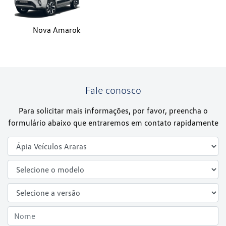
Nova Amarok
Fale conosco
Para solicitar mais informações, por favor, preencha o
formulário abaixo que entraremos em contato rapidamente