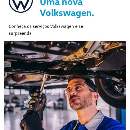
Uma nova
Volkswagen.
Conheça os serviços Volkswagen e se
surpreenda