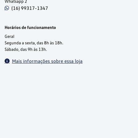
Whatsapp 2
(16) 99317-1347
Horários de funcionamento
Geral
Segunda a sexta, das 8h às 18h.
Sábado, das 9h às 13h.
Mais informações sobre essa loja