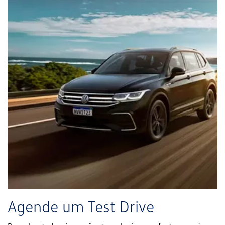
Agende um Test Drive