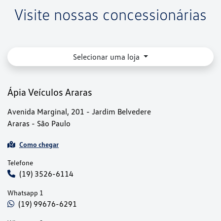
Visite nossas concessionárias
Selecionar uma loja
Ápia Veículos Araras
Avenida Marginal, 201 - Jardim Belvedere
Araras - São Paulo
Como chegar
Telefone
(19) 3526-6114
Whatsapp 1
(19) 99676-6291