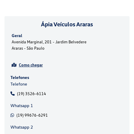
Ápia Veículos Araras
Geral
Avenida Marginal, 201 - Jardim Belvedere
Araras - São Paulo
Como chegar
Telefones
Telefone
(19) 3526-6114
Whatsapp 1
(19) 99676-6291
Whatsapp 2