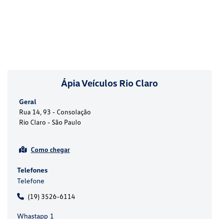
Ápia Veículos Rio Claro
Geral
Rua 14, 93 - Consolação
Rio Claro - São Paulo
Como chegar
Telefones
Telefone
(19) 3526-6114
Whastapp 1