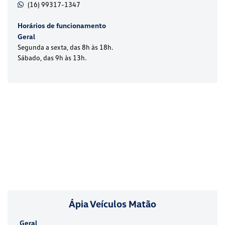
(16) 99317-1347
Horários de funcionamento
Geral
Segunda a sexta, das 8h às 18h.
Sábado, das 9h às 13h.
Ápia Veículos Matão
Geral