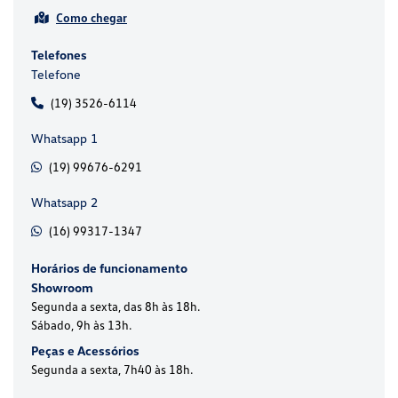
Como chegar
Telefones
Telefone
(19) 3526-6114
Whatsapp 1
(19) 99676-6291
Whatsapp 2
(16) 99317-1347
Horários de funcionamento
Showroom
Segunda a sexta, das 8h às 18h.
Sábado, 9h às 13h.
Peças e Acessórios
Segunda a sexta, 7h40 às 18h.