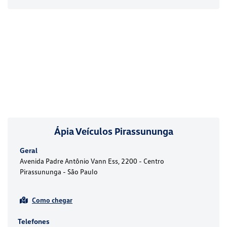
Ápia Veículos Pirassununga
Geral
Avenida Padre Antônio Vann Ess, 2200 - Centro
Pirassununga - São Paulo
Como chegar
Telefones