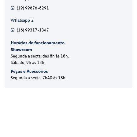
(19) 99676-6291
Whatsapp 2
(16) 99317-1347
Horários de funcionamento
Showroom
Segunda a sexta, das 8h às 18h.
Sábado, 9h às 13h.
Peças e Acessórios
Segunda a sexta, 7h40 às 18h.