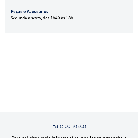
Peças e Acessórios
Segunda a sexta, das 7h40 às 18h.
Fale conosco