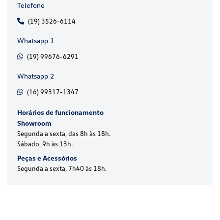
Telefone
(19) 3526-6114
Whatsapp 1
(19) 99676-6291
Whatsapp 2
(16) 99317-1347
Horários de funcionamento
Showroom
Segunda a sexta, das 8h às 18h.
Sábado, 9h às 13h.
Peças e Acessórios
Segunda a sexta, 7h40 às 18h.