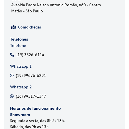
Avenida Padre Nelson Antônio Romão, 660 - Centro
Matão - São Paulo
Como chegar
Telefones
Telefone
(19) 3526-6114
Whatsapp 1
(19) 99676-6291
Whatsapp 2
(16) 99317-1347
Horários de funcionamento
Showroom
Segunda a sexta, das 8h às 18h.
Sábado, das 9h às 13h