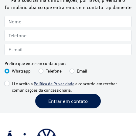
Para solicitar mais informações, por favor, preencha o
formulário abaixo que entraremos em contato rapidamente
Prefiro que entre em contato por:
Whatsapp
Telefone
Email
Li e aceito a
Política de Privacidade
e concordo em receber
comunicações da concessionária.
Entrar em contato