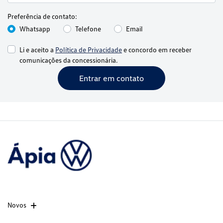
Preferência de contato:
Whatsapp
Telefone
Email
Li e aceito a
Política de Privacidade
e concordo em receber
comunicações da concessionária.
Entrar em contato
Novos