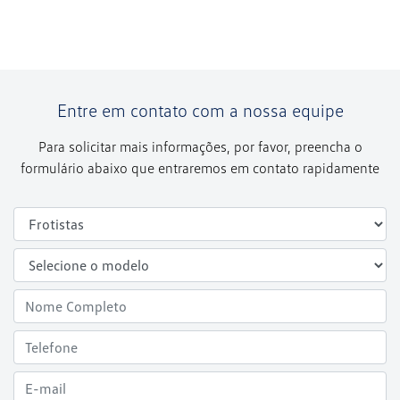
Entre em contato com a nossa equipe
Para solicitar mais informações, por favor, preencha o
formulário abaixo que entraremos em contato rapidamente