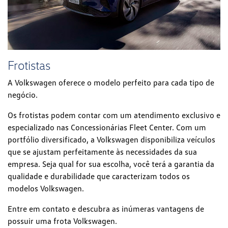
Frotistas
A Volkswagen oferece o modelo perfeito para cada tipo de
negócio.
Os frotistas podem contar com um atendimento exclusivo e
especializado nas Concessionárias Fleet Center. Com um
portfólio diversificado, a Volkswagen disponibiliza veículos
que se ajustam perfeitamente às necessidades da sua
empresa. Seja qual for sua escolha, você terá a garantia da
qualidade e durabilidade que caracterizam todos os
modelos Volkswagen.
Entre em contato e descubra as inúmeras vantagens de
possuir uma frota Volkswagen.