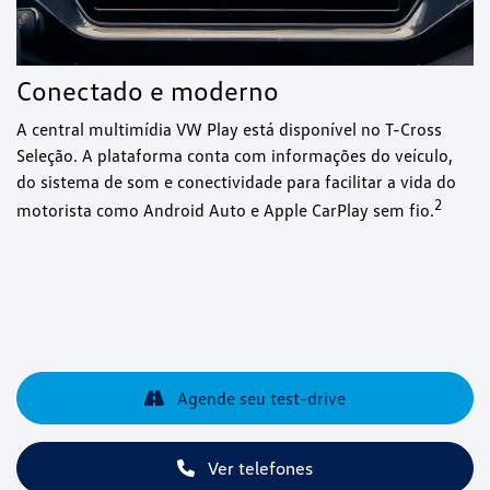
Conectado e moderno
A central multimídia VW Play está disponível no T-Cross
Seleção. A plataforma conta com informações do veículo,
do sistema de som e conectividade para facilitar a vida do
⁠2
motorista como Android Auto e Apple CarPlay sem fio.
Agende seu test-drive
Ver telefones