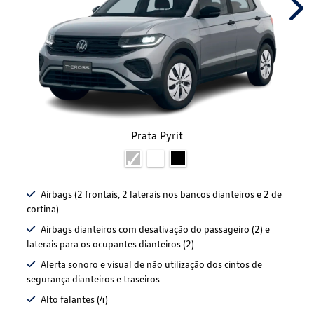
Nex
Prata Pyrit
Airbags (2 frontais, 2 laterais nos bancos dianteiros e 2 de
cortina)
Airbags dianteiros com desativação do passageiro (2) e
laterais para os ocupantes dianteiros (2)
Alerta sonoro e visual de não utilização dos cintos de
segurança dianteiros e traseiros
Alto falantes (4)