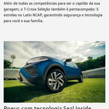
Além de todas as competências para ser o capitão da sua
garagem, o T-Cross Seleção também é pentacampeão: 5
estrelas no Latin NCAP, garantindo segurança e tecnologia
para você e sua família.
Pneus com tecnologia Seal Inside