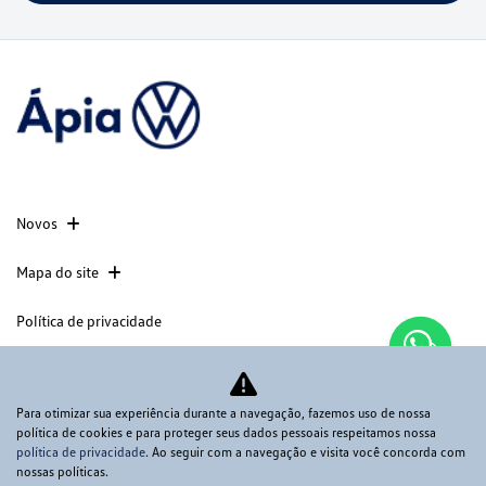
Novos
Mapa do site
Política de privacidade
APIA COMERCIO DE VEICULOS LTDA
Para otimizar sua experiência durante a navegação, fazemos uso de nossa
CNPJ: 56.369.549/0001-02
política de cookies e para proteger seus dados pessoais respeitamos nossa
política de privacidade
. Ao seguir com a navegação e visita você concorda com
nossas políticas.