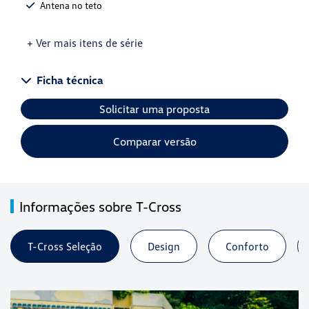
Antena no teto
+ Ver mais itens de série
Ficha técnica
Solicitar uma proposta
Comparar versão
Informações sobre T-Cross
T-Cross Seleção
Design
Conforto