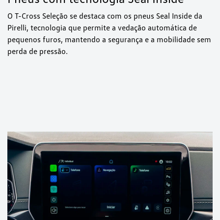
O T-Cross Seleção se destaca com os pneus Seal Inside da
Pirelli, tecnologia que permite a vedação automática de
pequenos furos, mantendo a segurança e a mobilidade sem
perda de pressão.