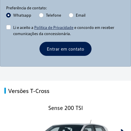
Preferência de contato:
Whatsapp
Telefone
Email
Li e aceito a
Política de Privacidade
e concordo em receber
comunicações da concessionária.
Entrar em contato
Versões T-Cross
Sense 200 TSI