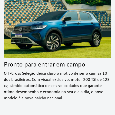
Pronto para entrar em campo
O T-Cross Seleção deixa claro o motivo de ser o camisa 10
dos brasileiros. Com visual exclusivo, motor 200 TSI de 128
cv, câmbio automático de seis velocidades que garante
ótimo desempenho e economia no seu dia a dia, o novo
modelo é a nova paixão nacional.