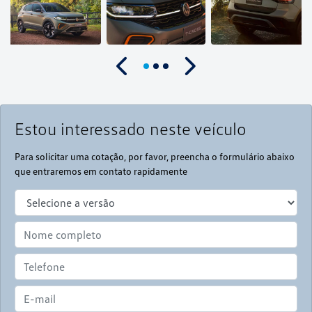
Anterior
Próximo
Estou interessado neste veículo
Para solicitar uma cotação, por favor, preencha o formulário abaixo
que entraremos em contato rapidamente