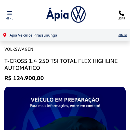
MENU
LIGAR
Ápia Veículos Pirassununga
Alterar
VOLKSWAGEN
T-CROSS 1.4 250 TSI TOTAL FLEX HIGHLINE
AUTOMÁTICO
R$ 124.900,00