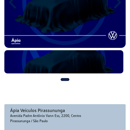
Previous
Next
Ápia Veículos Pirassununga
Avenida Padre Antônio Vann Ess, 2200, Centro
Pirassununga / São Paulo