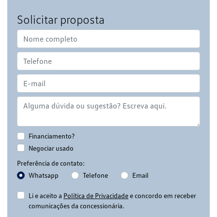
Solicitar proposta
Financiamento?
Negociar usado
Preferência de contato:
Whatsapp
Telefone
Email
Li e aceito a
Política de Privacidade
e concordo em receber
comunicações da concessionária.