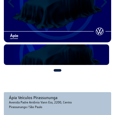
Previous
Next
Ápia Veículos Pirassununga
Avenida Padre Antônio Vann Ess, 2200, Centro
Pirassununga / São Paulo