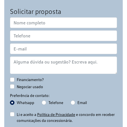
Solicitar proposta
Financiamento?
Negociar usado
Preferência de contato:
Whatsapp
Telefone
Email
Li e aceito a
Política de Privacidade
e concordo em receber
comunicações da concessionária.