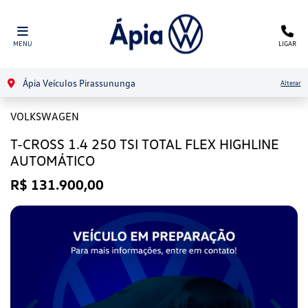
MENU
LIGAR
Ápia Veículos Pirassununga
Alterar
VOLKSWAGEN
T-CROSS 1.4 250 TSI TOTAL FLEX HIGHLINE
AUTOMÁTICO
R$ 131.900,00