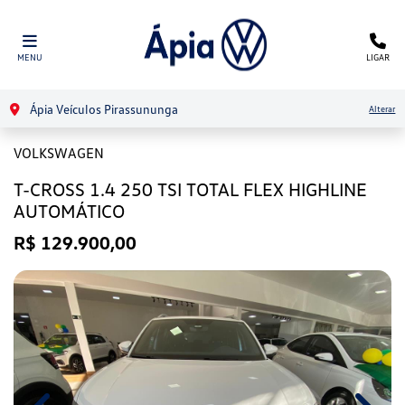
MENU
LIGAR
Ápia Veículos Pirassununga
Alterar
VOLKSWAGEN
T-CROSS 1.4 250 TSI TOTAL FLEX HIGHLINE
AUTOMÁTICO
R$ 129.900,00