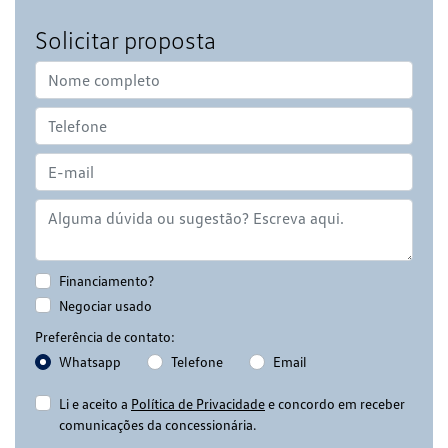
Solicitar proposta
Financiamento?
Negociar usado
Preferência de contato:
Whatsapp
Telefone
Email
Li e aceito a
Política de Privacidade
e concordo em receber
comunicações da concessionária.