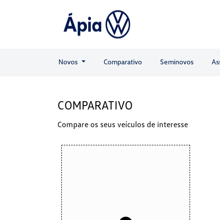
Novos
Comparativo
Seminovos
As
COMPARATIVO
Compare os seus veículos de interesse