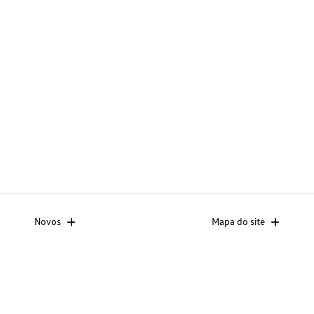
Novos
Mapa do site