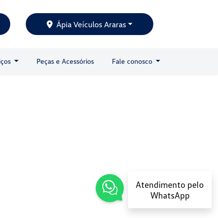
Ápia Veículos Araras
iços
Peças e Acessórios
Fale conosco
Atendimento pelo
WhatsApp