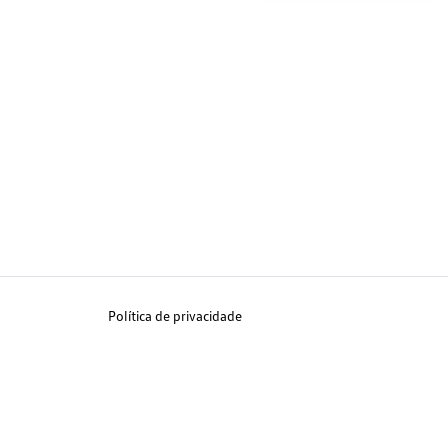
Política de privacidade