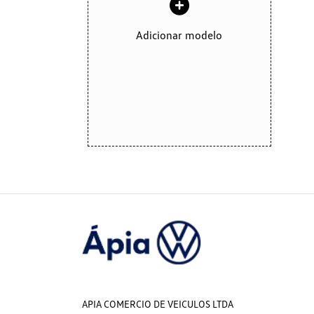
Adicionar modelo
APIA COMERCIO DE VEICULOS LTDA