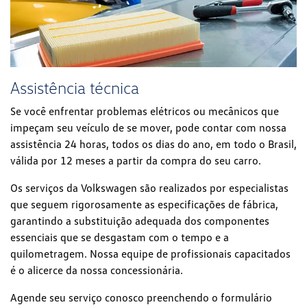
Assistência técnica
Se você enfrentar problemas elétricos ou mecânicos que
impeçam seu veículo de se mover, pode contar com nossa
assistência 24 horas, todos os dias do ano, em todo o Brasil,
válida por 12 meses a partir da compra do seu carro.
Os serviços da Volkswagen são realizados por especialistas
que seguem rigorosamente as especificações de fábrica,
garantindo a substituição adequada dos componentes
essenciais que se desgastam com o tempo e a
quilometragem. Nossa equipe de profissionais capacitados
é o alicerce da nossa concessionária.
Agende seu serviço conosco preenchendo o formulário