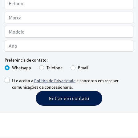
Preferência de contato:
Whatsapp
Telefone
Email
Li e aceito a
Política de Privacidade
e concordo em receber
comunicações da concessionária.
Entrar em contato