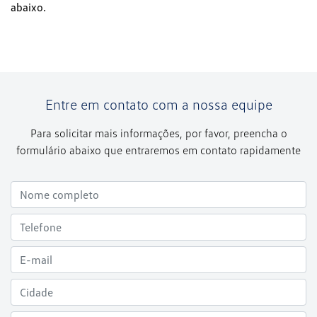
abaixo.
Entre em contato com a nossa equipe
Para solicitar mais informações, por favor, preencha o
formulário abaixo que entraremos em contato rapidamente