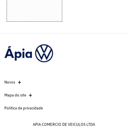
Novos
Mapa do site
Política de privacidade
APIA COMERCIO DE VEICULOS LTDA