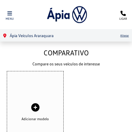
MENU
LIGAR
Ápia Veículos Araraquara
Alterar
COMPARATIVO
Compare os seus veículos de interesse
Adicionar modelo