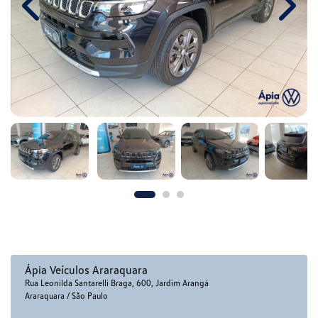
Previous
Next
Ápia Veículos Araraquara
Rua Leonilda Santarelli Braga, 600, Jardim Arangá
Araraquara / São Paulo