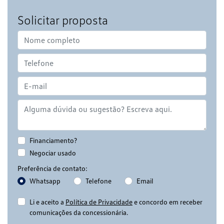
Solicitar proposta
Financiamento?
Negociar usado
Preferência de contato:
Whatsapp
Telefone
Email
Li e aceito a
Política de Privacidade
e concordo em receber
comunicações da concessionária.