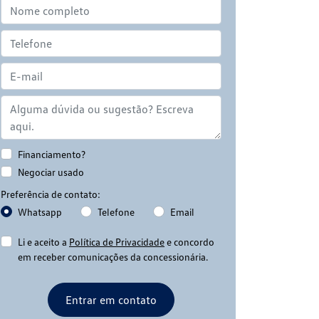
Financiamento?
Negociar usado
Preferência de contato:
Whatsapp
Telefone
Email
Li e aceito a
Política de Privacidade
e concordo
em receber comunicações da concessionária.
Entrar em contato