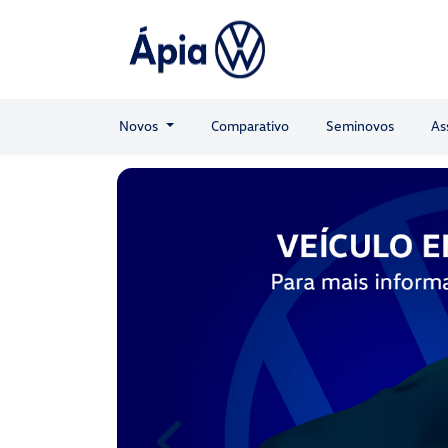
Novos
Comparativo
Seminovos
As