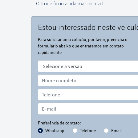
O ícone ficou ainda mais incrível
Estou interessado neste veícul
Para solicitar uma cotação, por favor, preencha o
formulário abaixo que entraremos em contato
rapidamente
Preferência de contato:
Whatsapp
Telefone
Email