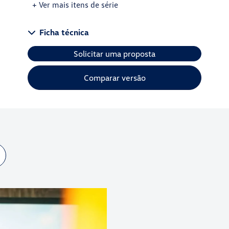
+ Ver mais itens de série
Ficha técnica
Solicitar uma proposta
Comparar versão