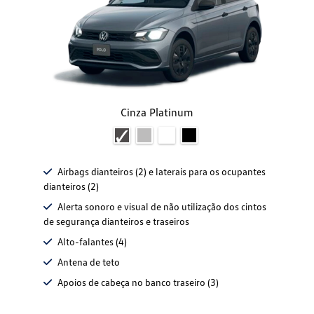
Cinza Platinum
Airbags dianteiros (2) e laterais para os ocupantes
dianteiros (2)
Alerta sonoro e visual de não utilização dos cintos
de segurança dianteiros e traseiros
Alto-falantes (4)
Antena de teto
Apoios de cabeça no banco traseiro (3)