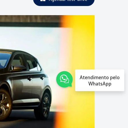
Atendimento pelo
Próximo
WhatsApp