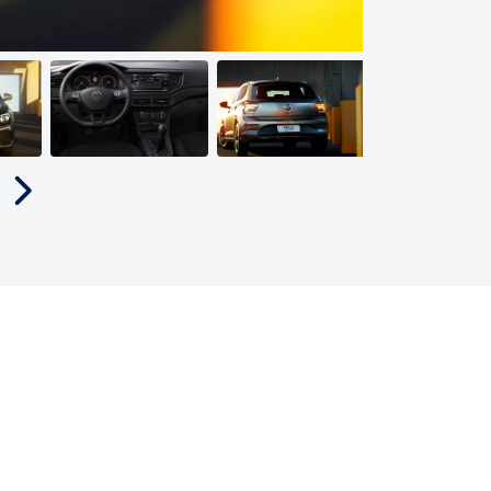
Próximo