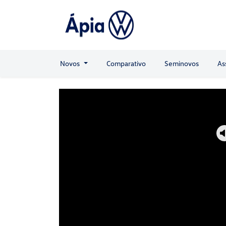
Novos
Comparativo
Seminovos
As