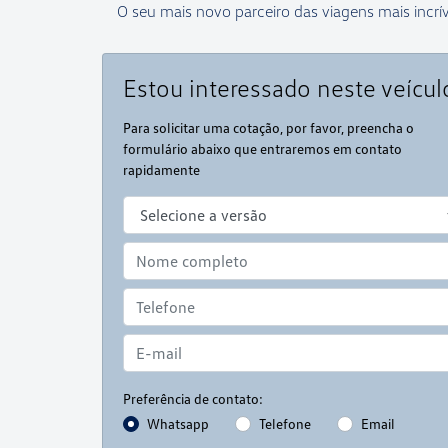
O seu mais novo parceiro das viagens mais incrív
Estou interessado neste veícul
Para solicitar uma cotação, por favor, preencha o
formulário abaixo que entraremos em contato
rapidamente
Preferência de contato:
Whatsapp
Telefone
Email