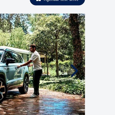
Próximo