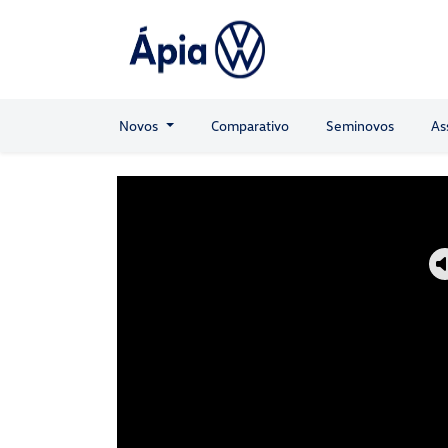
Novos
Comparativo
Seminovos
As