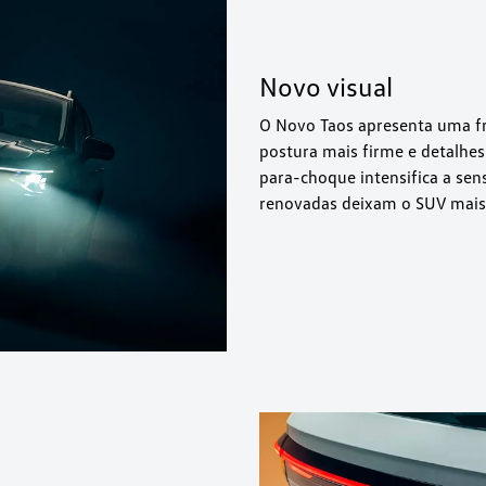
Novo visual
O Novo Taos apresenta uma f
postura mais firme e detalhes
para-choque intensifica a sen
renovadas deixam o SUV mais 