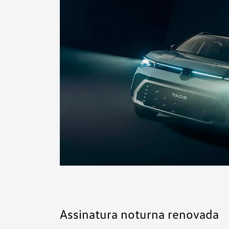
Assinatura noturna renovada