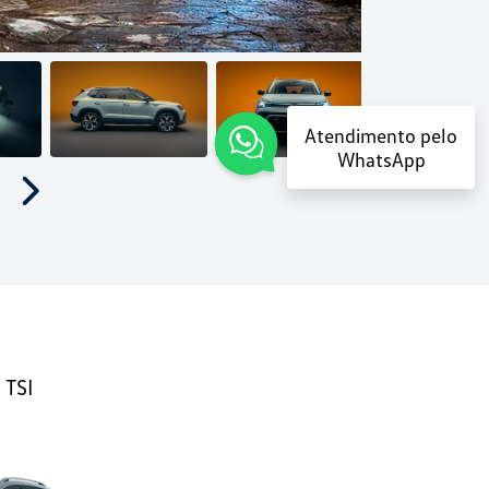
Atendimento pelo
WhatsApp
Próximo
 TSI