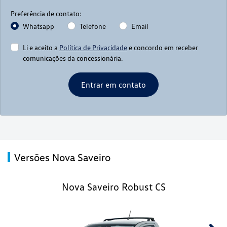
Preferência de contato:
Whatsapp
Telefone
Email
Li e aceito a
Política de Privacidade
e concordo em receber
comunicações da concessionária.
Entrar em contato
Versões Nova Saveiro
Nova Saveiro Robust CS