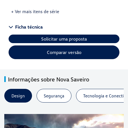
+ Ver mais itens de série
Ficha técnica
Solicitar uma proposta
Comparar versão
Informações sobre Nova Saveiro
Design
Segurança
Tecnologia e Conectiv