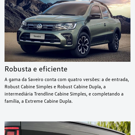
Robusta e eficiente
A gama da Saveiro conta com quatro versões: a de entrada,
Robust Cabine Simples e Robust Cabine Dupla, a
intermediária Trendline Cabine Simples, e completando a
família, a Extreme Cabine Dupla.