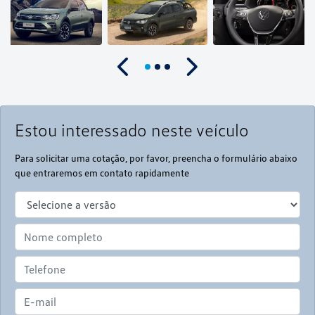
Anterior
Próximo
Estou interessado neste veículo
Para solicitar uma cotação, por favor, preencha o formulário abaixo
que entraremos em contato rapidamente