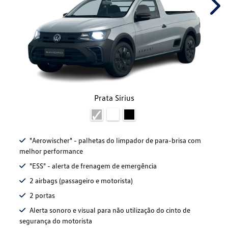
Nex
Prata Sirius
"Aerowischer" - palhetas do limpador de para-brisa com
melhor performance
"ESS" - alerta de frenagem de emergência
2 airbags (passageiro e motorista)
2 portas
Alerta sonoro e visual para não utilização do cinto de
segurança do motorista