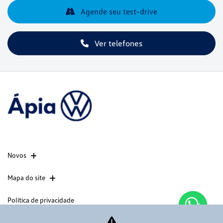
Agende seu test-drive
Ver telefones
Novos
Mapa do site
Política de privacidade