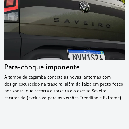
Para-choque imponente
A tampa da caçamba conecta as novas lanternas com
design escurecido na traseira, além da faixa em preto fosco
horizontal que recorta a traseira e o escrito Saveiro
escurecido (exclusivo para as versões Trendline e Extreme).