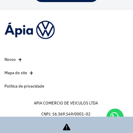
Novos
Mapa do site
Política de privacidade
APIA COMERCIO DE VEICULOS LTDA
CNPJ: 56.369.549/0001-02