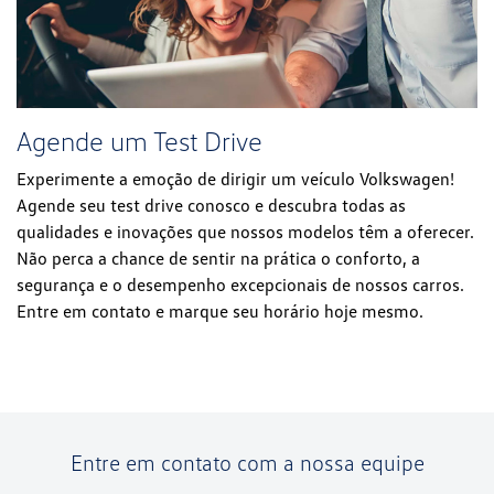
Agende um Test Drive
Experimente a emoção de dirigir um veículo Volkswagen!
Agende seu test drive conosco e descubra todas as
qualidades e inovações que nossos modelos têm a oferecer.
Não perca a chance de sentir na prática o conforto, a
segurança e o desempenho excepcionais de nossos carros.
Entre em contato e marque seu horário hoje mesmo.
Entre em contato com a nossa equipe