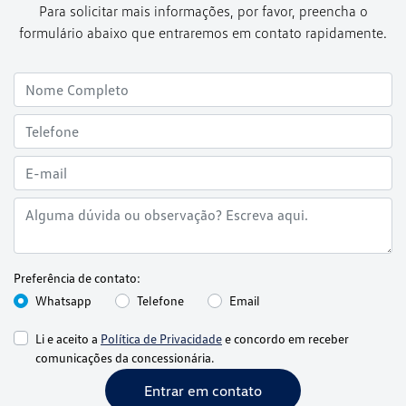
Para solicitar mais informações, por favor, preencha o
formulário abaixo que entraremos em contato rapidamente.
Preferência de contato:
Whatsapp
Telefone
Email
Li e aceito a
Política de Privacidade
e concordo em receber
comunicações da concessionária.
Entrar em contato