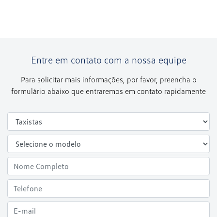
Entre em contato com a nossa equipe
Para solicitar mais informações, por favor, preencha o
formulário abaixo que entraremos em contato rapidamente