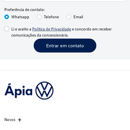
Preferência de contato:
Whatsapp
Telefone
Email
Li e aceito a
Política de Privacidade
e concordo em receber
comunicações da concessionária.
Entrar em contato
Novos