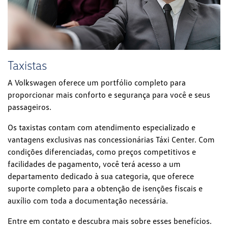
Taxistas
A Volkswagen oferece um portfólio completo para
proporcionar mais conforto e segurança para você e seus
passageiros.
Os taxistas contam com atendimento especializado e
vantagens exclusivas nas concessionárias Táxi Center. Com
condições diferenciadas, como preços competitivos e
facilidades de pagamento, você terá acesso a um
departamento dedicado à sua categoria, que oferece
suporte completo para a obtenção de isenções fiscais e
auxílio com toda a documentação necessária.
Entre em contato e descubra mais sobre esses benefícios.