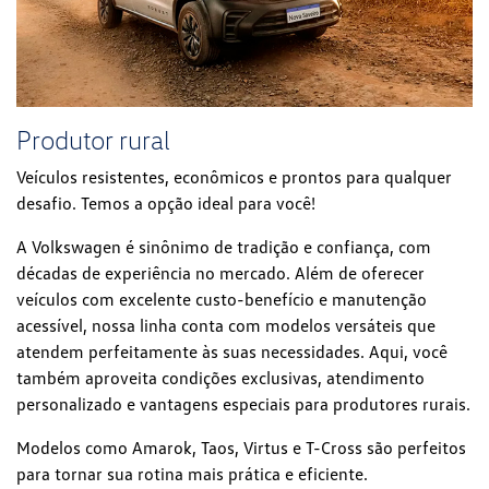
Produtor rural
Veículos resistentes, econômicos e prontos para qualquer
desafio. Temos a opção ideal para você!
A Volkswagen é sinônimo de tradição e confiança, com
décadas de experiência no mercado. Além de oferecer
veículos com excelente custo-benefício e manutenção
acessível, nossa linha conta com modelos versáteis que
atendem perfeitamente às suas necessidades. Aqui, você
também aproveita condições exclusivas, atendimento
personalizado e vantagens especiais para produtores rurais.
Modelos como Amarok, Taos, Virtus e T-Cross são perfeitos
para tornar sua rotina mais prática e eficiente.