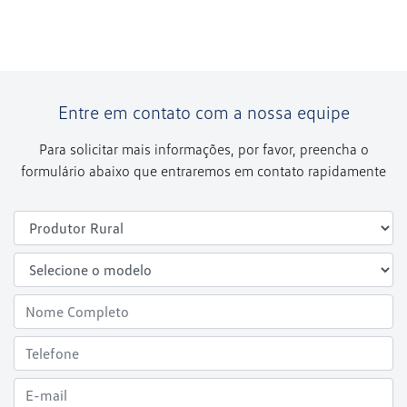
Entre em contato com a nossa equipe
Para solicitar mais informações, por favor, preencha o
formulário abaixo que entraremos em contato rapidamente