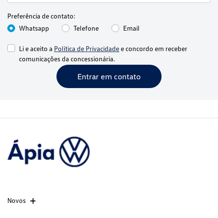
Preferência de contato:
Whatsapp
Telefone
Email
Li e aceito a
Política de Privacidade
e concordo em receber
comunicações da concessionária.
Entrar em contato
Novos