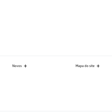
Novos
Mapa do site