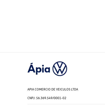
APIA COMERCIO DE VEICULOS LTDA
CNPJ: 56.369.549/0001-02