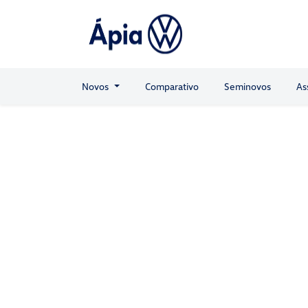
Novos
Comparativo
Seminovos
As