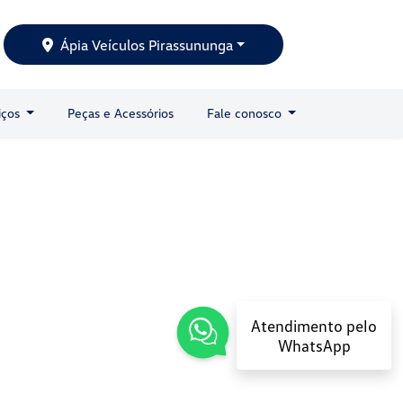
Ápia Veículos Pirassununga
iços
Peças e Acessórios
Fale conosco
Atendimento pelo
WhatsApp