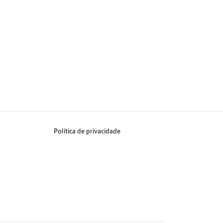
Política de privacidade