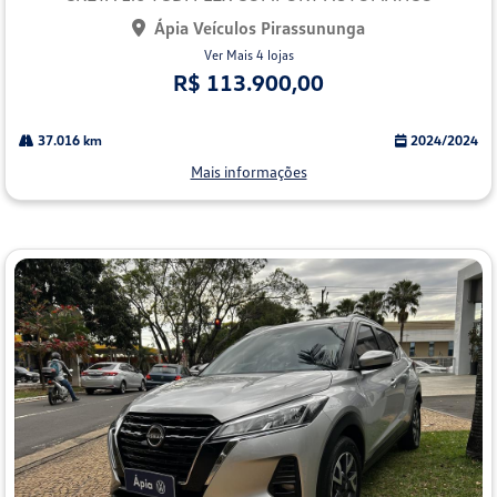
Ápia Veículos Pirassununga
Ver Mais 4 lojas
R$ 113.900,00
37.016 km
2024/2024
Mais informações