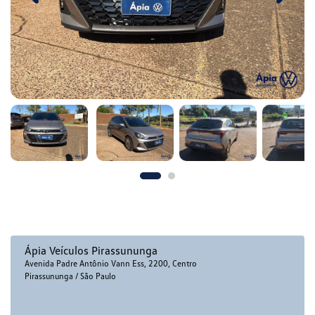
Ápia Veículos Pirassununga
Avenida Padre Antônio Vann Ess, 2200, Centro
Pirassununga / São Paulo