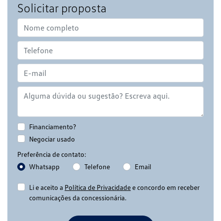
Solicitar proposta
Financiamento?
Negociar usado
Preferência de contato:
Whatsapp
Telefone
Email
Li e aceito a
Política de Privacidade
e concordo em receber
comunicações da concessionária.