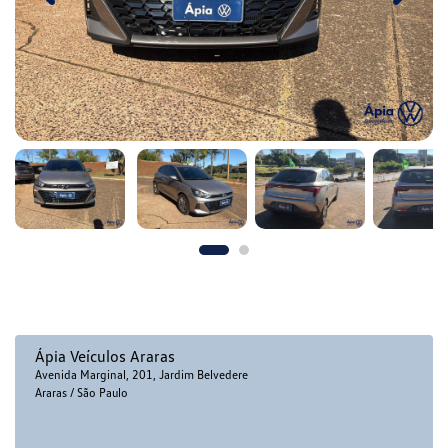
Ápia Veículos Araras
Avenida Marginal, 201, Jardim Belvedere
Araras / São Paulo