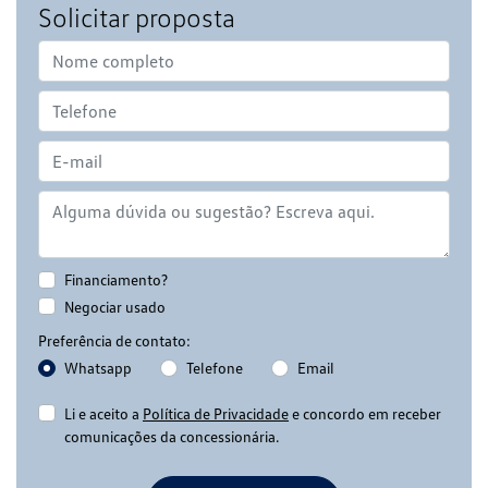
Solicitar proposta
Financiamento?
Negociar usado
Preferência de contato:
Whatsapp
Telefone
Email
Li e aceito a
Política de Privacidade
e concordo em receber
comunicações da concessionária.