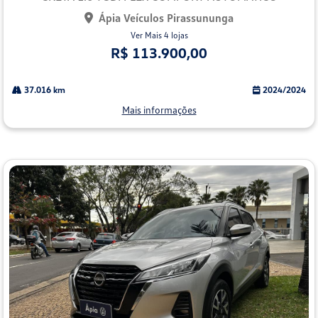
Ápia Veículos Pirassununga
Ver Mais 4 lojas
R$ 113.900,00
37.016 km
2024/2024
Mais informações