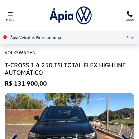
MENU
LIGAR
Ápia Veículos Pirassununga
Alterar
VOLKSWAGEN
T-CROSS 1.4 250 TSI TOTAL FLEX HIGHLINE
AUTOMÁTICO
R$ 131.900,00