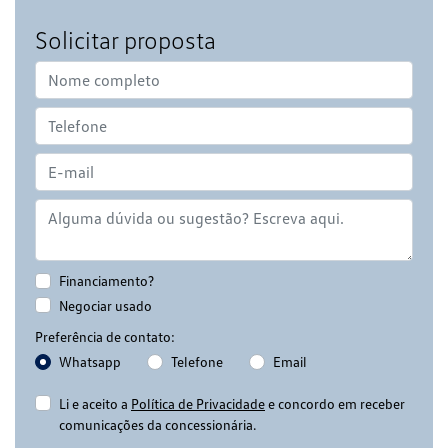
Solicitar proposta
Financiamento?
Negociar usado
Preferência de contato:
Whatsapp
Telefone
Email
Li e aceito a
Política de Privacidade
e concordo em receber
comunicações da concessionária.