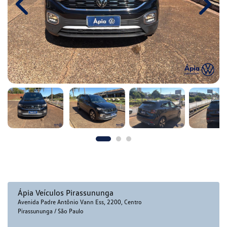
Previous
Next
Ápia Veículos Pirassununga
Avenida Padre Antônio Vann Ess, 2200, Centro
Pirassununga / São Paulo