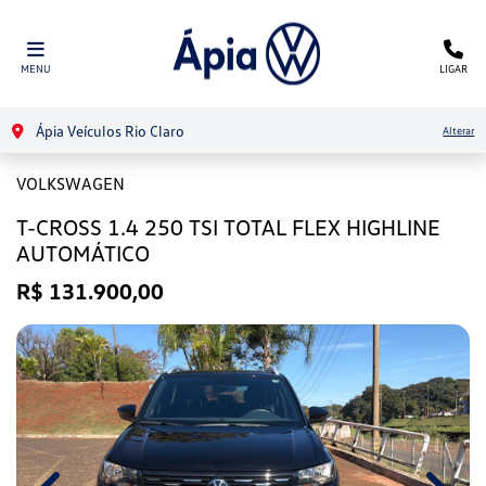
MENU
LIGAR
Ápia Veículos Rio Claro
Alterar
VOLKSWAGEN
T-CROSS 1.4 250 TSI TOTAL FLEX HIGHLINE
AUTOMÁTICO
R$ 131.900,00