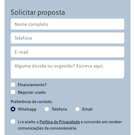
Solicitar proposta
Financiamento?
Negociar usado
Preferência de contato:
Whatsapp
Telefone
Email
Li e aceito a
Política de Privacidade
e concordo em receber
comunicações da concessionária.