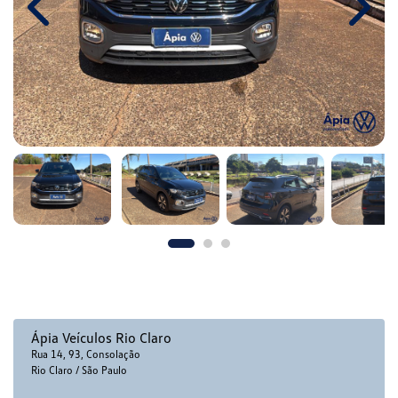
Previous
Next
Ápia Veículos Rio Claro
Rua 14, 93, Consolação
Rio Claro / São Paulo