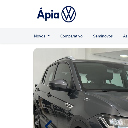
Novos
Comparativo
Seminovos
As