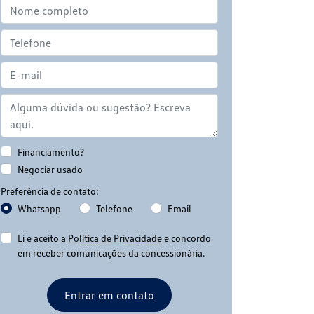
Financiamento?
Negociar usado
Preferência de contato:
Whatsapp
Telefone
Email
Li e aceito a
Política de Privacidade
e concordo
em receber comunicações da concessionária.
Entrar em contato