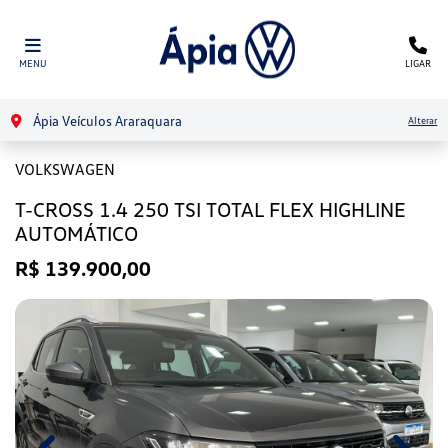
MENU
LIGAR
Ápia Veículos Araraquara
Alterar
VOLKSWAGEN
T-CROSS 1.4 250 TSI TOTAL FLEX HIGHLINE
AUTOMÁTICO
R$ 139.900,00