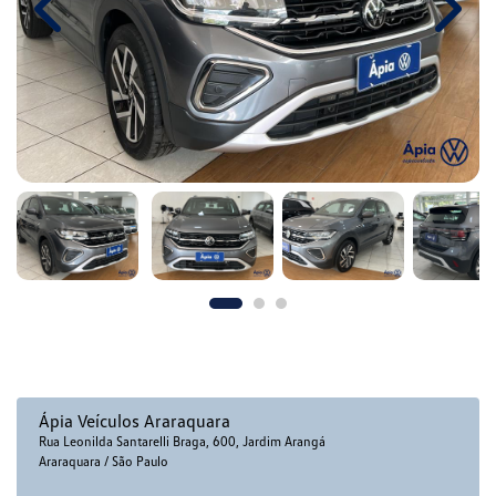
Previous
Next
Ápia Veículos Araraquara
Rua Leonilda Santarelli Braga, 600, Jardim Arangá
Araraquara / São Paulo