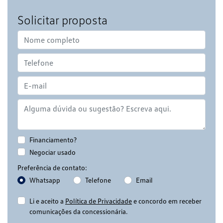
Solicitar proposta
Financiamento?
Negociar usado
Preferência de contato:
Whatsapp
Telefone
Email
Li e aceito a
Política de Privacidade
e concordo em receber
comunicações da concessionária.