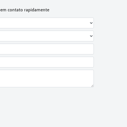
os em contato rapidamente