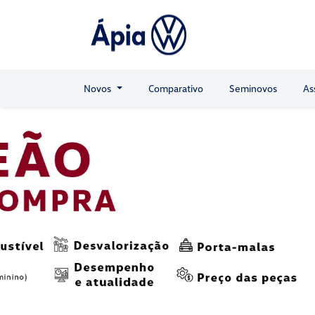
Novos
Comparativo
Seminovos
As