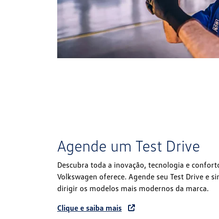
Agende um Test Drive
Descubra toda a inovação, tecnologia e confort
Volkswagen oferece. Agende seu Test Drive e s
dirigir os modelos mais modernos da marca.
Clique e saiba mais