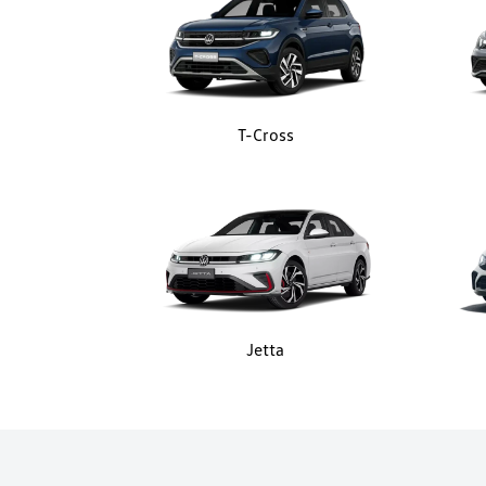
T-Cross
Jetta