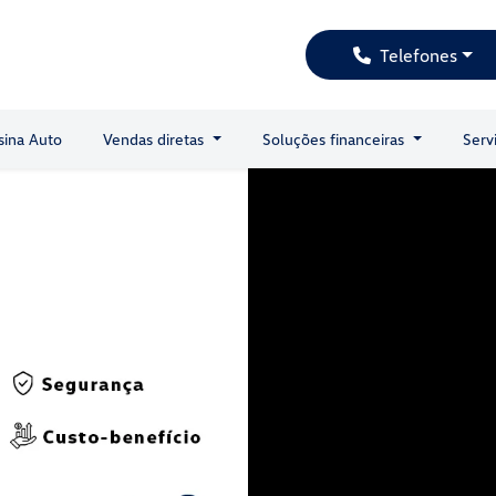
Telefones
sina Auto
Vendas diretas
Soluções financeiras
Serv