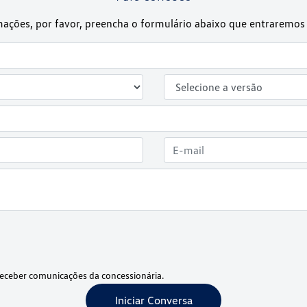
rmações, por favor, preencha o formulário abaixo que entrarem
eceber comunicações da concessionária.
Iniciar Conversa