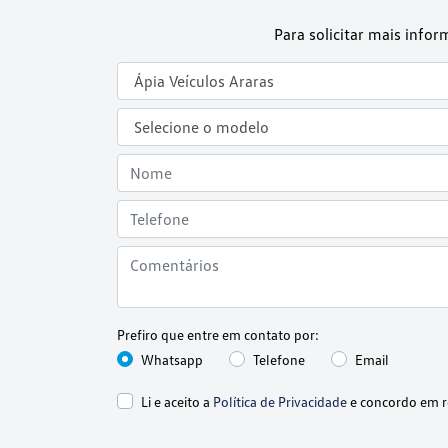
Para solicitar mais info
Prefiro que entre em contato por:
Whatsapp
Telefone
Email
Li e aceito a
Política de Privacidade
e concordo em r