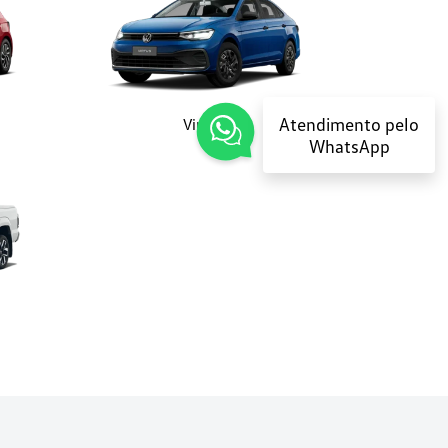
Atendimento pelo
Virtus
WhatsApp