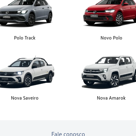
Polo Track
Novo Polo
Nova Saveiro
Nova Amarok
Fale conosco