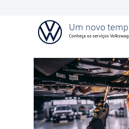
Um novo temp
Conheça os serviços Volkswag