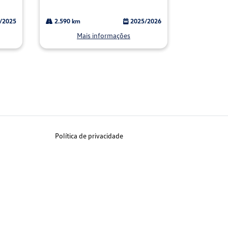
/2025
2.590 km
2025/2026
Mais informações
Política de privacidade