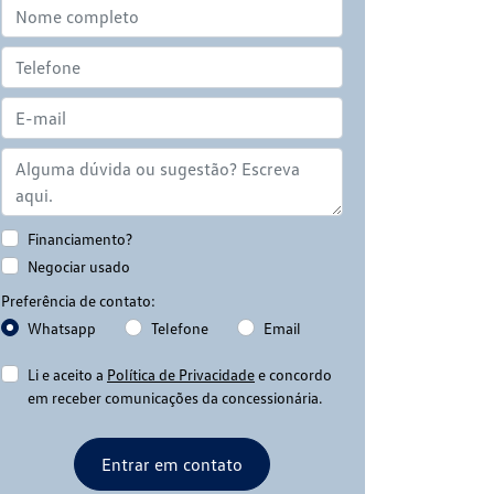
Financiamento?
Negociar usado
Preferência de contato:
Whatsapp
Telefone
Email
Li e aceito a
Política de Privacidade
e concordo
em receber comunicações da concessionária.
Entrar em contato