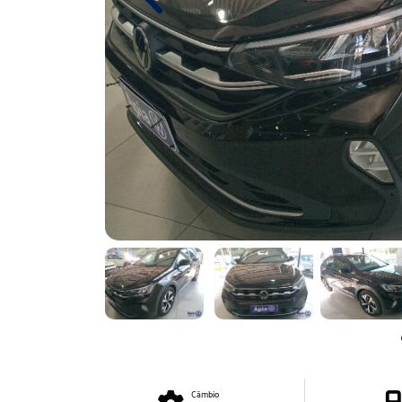
Previous
Câmbio