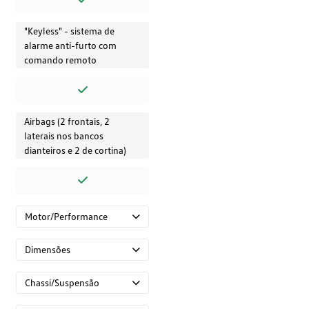
"Keyless" - sistema de
alarme anti-furto com
comando remoto
Airbags (2 frontais, 2
laterais nos bancos
dianteiros e 2 de cortina)
Motor/Performance
Dimensões
Chassi/Suspensão