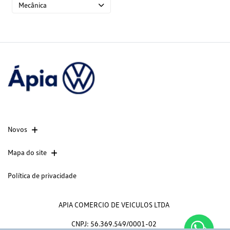
Mecânica
Novos
Mapa do site
Política de privacidade
APIA COMERCIO DE VEICULOS LTDA
CNPJ: 56.369.549/0001-02