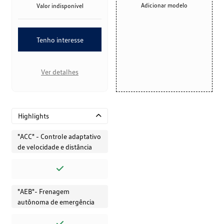
Adicionar modelo
Valor indisponível
Tenho interesse
Ver detalhes
Highlights
"ACC" - Controle adaptativo
de velocidade e distância
"AEB"- Frenagem
autônoma de emergência