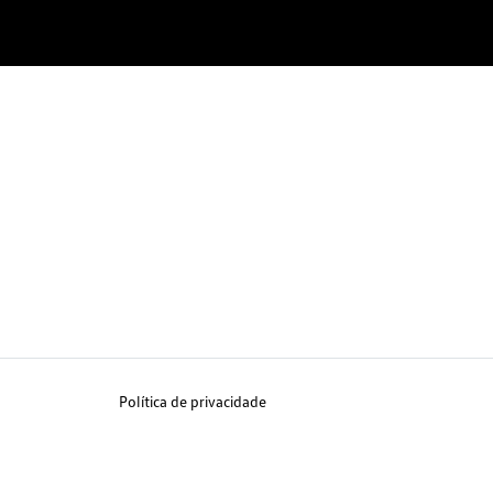
Política de privacidade