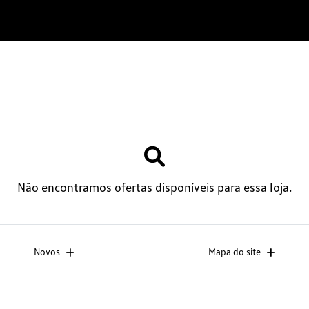
Não encontramos ofertas disponíveis para essa loja.
Novos
Mapa do site