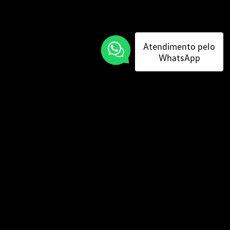
Atendimento pelo
WhatsApp