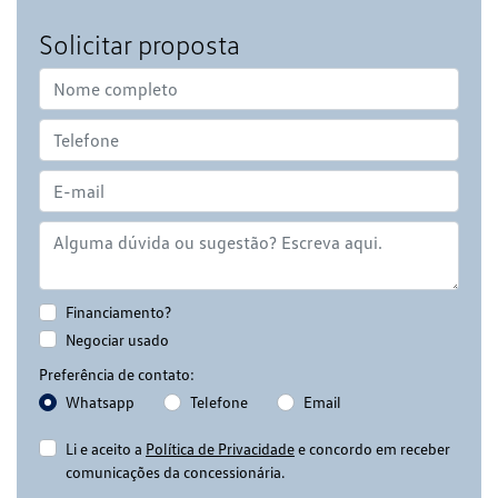
Solicitar proposta
Financiamento?
Negociar usado
Preferência de contato:
Whatsapp
Telefone
Email
Li e aceito a
Política de Privacidade
e concordo em receber
comunicações da concessionária.