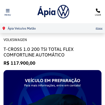
MENU
LIGAR
Ápia Veículos Matão
Alterar
VOLKSWAGEN
T-CROSS 1.0 200 TSI TOTAL FLEX
COMFORTLINE AUTOMÁTICO
R$ 117.900,00