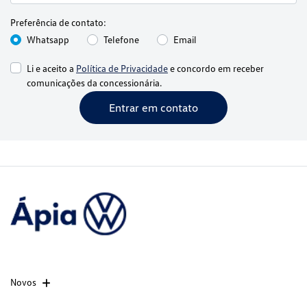
Preferência de contato:
Whatsapp
Telefone
Email
Li e aceito a
Política de Privacidade
e concordo em receber
comunicações da concessionária.
Entrar em contato
Novos