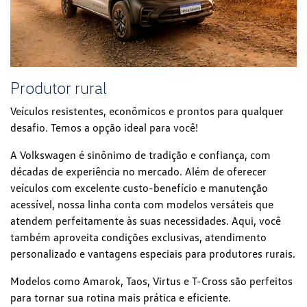
Produtor rural
Veículos resistentes, econômicos e prontos para qualquer
desafio. Temos a opção ideal para você!
A Volkswagen é sinônimo de tradição e confiança, com
décadas de experiência no mercado. Além de oferecer
veículos com excelente custo-benefício e manutenção
acessível, nossa linha conta com modelos versáteis que
atendem perfeitamente às suas necessidades. Aqui, você
também aproveita condições exclusivas, atendimento
personalizado e vantagens especiais para produtores rurais.
Modelos como Amarok, Taos, Virtus e T-Cross são perfeitos
para tornar sua rotina mais prática e eficiente.