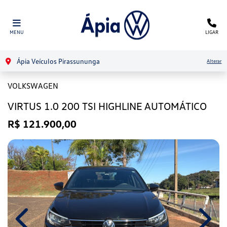
MENU
LIGAR
Ápia Veículos Pirassununga
Alterar
VOLKSWAGEN
VIRTUS 1.0 200 TSI HIGHLINE AUTOMÁTICO
R$ 121.900,00
Previous
Next