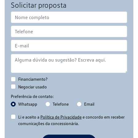
Solicitar proposta
Financiamento?
Negociar usado
Preferência de contato:
Whatsapp
Telefone
Email
Li e aceito a
Política de Privacidade
e concordo em receber
comunicações da concessionária.