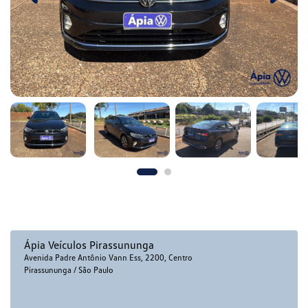
Ápia Veículos Pirassununga
Avenida Padre Antônio Vann Ess, 2200, Centro
Pirassununga / São Paulo