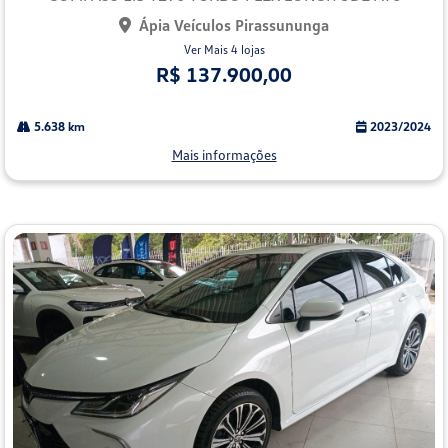
Ápia Veículos Pirassununga
Ver Mais 4 lojas
R$ 137.900,00
5.638 km
2023/2024
Mais informações