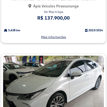
Ápia Veículos Pirassununga
Ver Mais 4 lojas
R$ 137.900,00
5.638 km
2023/2024
Mais informações