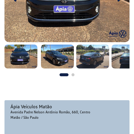
Ápia Veículos Matão
Avenida Padre Nelson Antônio Romão, 660, Centro
Matão / São Paulo