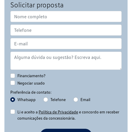
Solicitar proposta
Financiamento?
Negociar usado
Preferência de contato:
Whatsapp
Telefone
Email
Li e aceito a
Política de Privacidade
e concordo em receber
comunicações da concessionária.