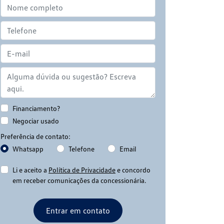
Financiamento?
Negociar usado
Preferência de contato:
Whatsapp
Telefone
Email
Li e aceito a
Política de Privacidade
e concordo
em receber comunicações da concessionária.
Entrar em contato