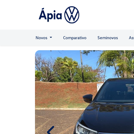
Novos
Comparativo
Seminovos
As