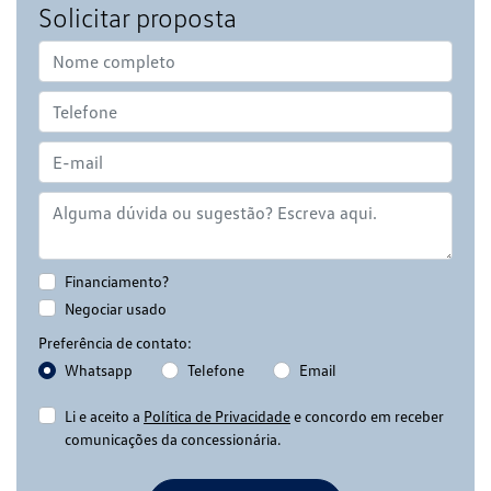
Solicitar proposta
Financiamento?
Negociar usado
Preferência de contato:
Whatsapp
Telefone
Email
Li e aceito a
Política de Privacidade
e concordo em receber
comunicações da concessionária.