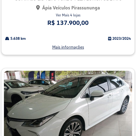
Ápia Veículos Pirassununga
Ver Mais 4 lojas
R$ 137.900,00
5.638 km
2023/2024
Mais informações