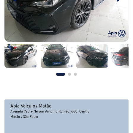
Ápia Veículos Matão
Avenida Padre Nelson Antônio Romão, 660, Centro
Matão / São Paulo