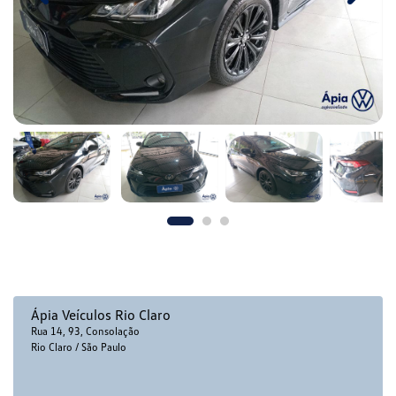
Ápia Veículos Rio Claro
Rua 14, 93, Consolação
Rio Claro / São Paulo