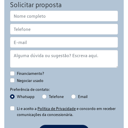
Solicitar proposta
Financiamento?
Negociar usado
Preferência de contato:
Whatsapp
Telefone
Email
Li e aceito a
Política de Privacidade
e concordo em receber
comunicações da concessionária.