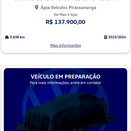
Ápia Veículos Pirassununga
Ver Mais 4 lojas
R$ 137.900,00
5.638 km
2023/2024
Mais informações