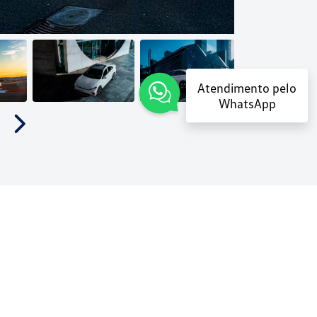
Atendimento pelo
WhatsApp
Próximo