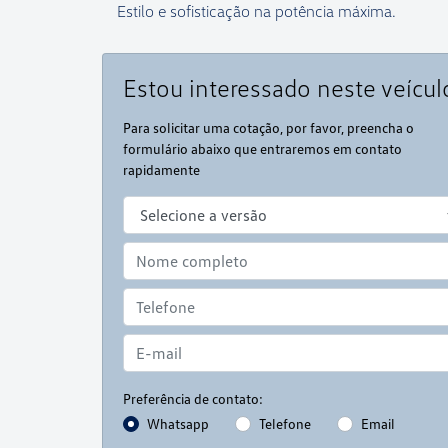
Estilo e sofisticação na potência máxima.
Estou interessado neste veícul
Para solicitar uma cotação, por favor, preencha o
formulário abaixo que entraremos em contato
rapidamente
Preferência de contato:
Whatsapp
Telefone
Email