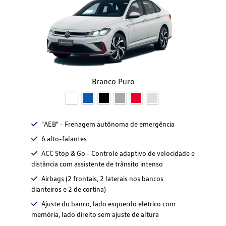
Branco Puro
"AEB" - Frenagem autônoma de emergência
6 alto-falantes
ACC Stop & Go - Controle adaptivo de velocidade e
distância com assistente de trânsito intenso
Airbags (2 frontais, 2 laterais nos bancos
dianteiros e 2 de cortina)
Ajuste do banco, lado esquerdo elétrico com
memória, lado direito sem ajuste de altura