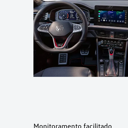
Monitoramento facilitado