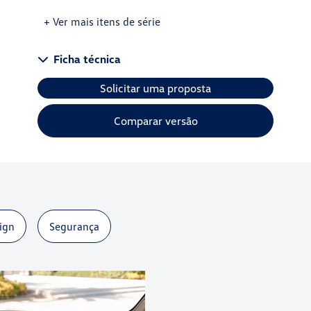
+ Ver mais itens de série
Ficha técnica
Solicitar uma proposta
Comparar versão
ign
Segurança