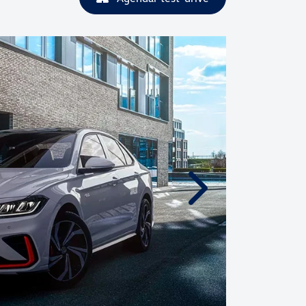
Próximo