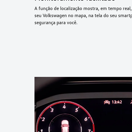
A função de localização mostra, em tempo real, 
seu Volkswagen no mapa, na tela do seu smartp
segurança para você.