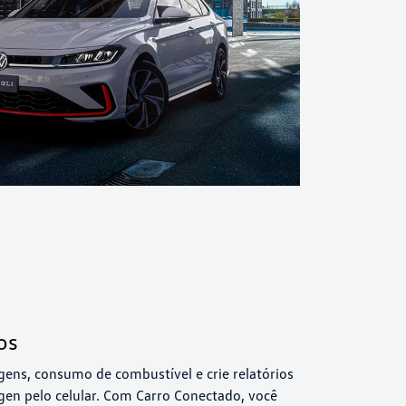
os
ens, consumo de combustível e crie relatórios
gen pelo celular. Com Carro Conectado, você