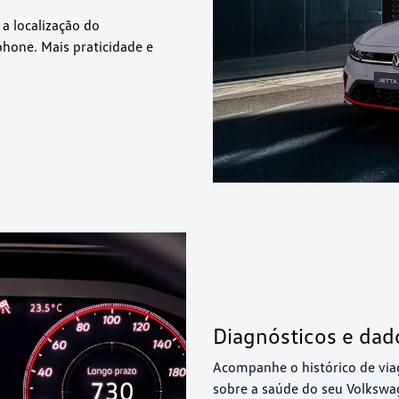
a localização do
hone. Mais praticidade e
Diagnósticos e dad
Acompanhe o histórico de viag
sobre a saúde do seu Volkswa