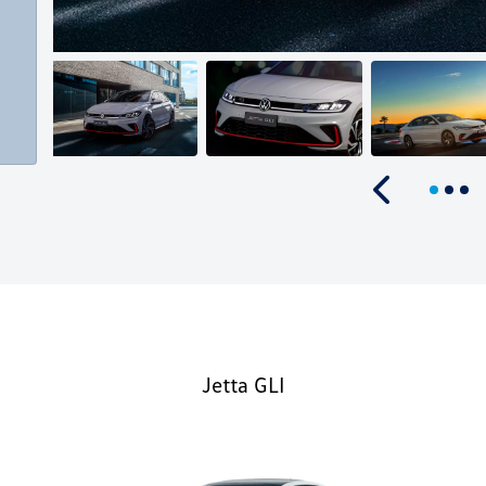
Anterior
Jetta GLI