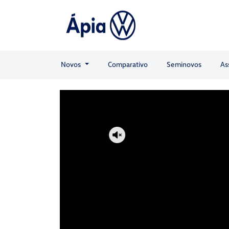
Novos
Comparativo
Seminovos
As