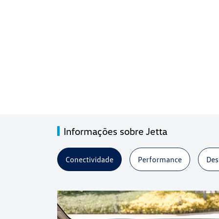
Informações sobre Jetta
Conectividade
Performance
Des