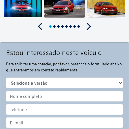
Anterior
Próximo
Estou interessado neste veículo
Para solicitar uma cotação, por favor, preencha o formulário abaixo
que entraremos em contato rapidamente