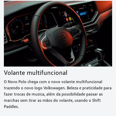
Volante multifuncional
O Novo Polo chega com o novo volante multifuncional
trazendo o novo logo Volkswagen. Beleza e praticidade para
fazer trocas de musica, além da possibilidade passar as
marchas sem tirar as mãos do volante, usando o Shift
Paddles.