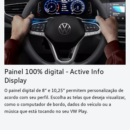
Painel 100% digital - Active Info
Display
O painel digital de 8” e 10,25” permitem personalização de
acordo com seu perfil. Escolha as telas que deseja visualizar,
como o computador de bordo, dados do veículo ou a
música que está tocando no seu VW Play.