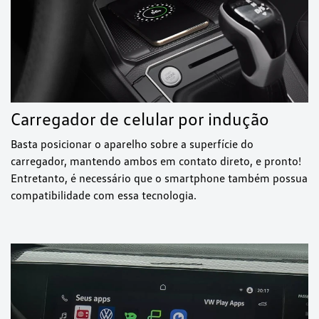
Carregador de celular por indução
Basta posicionar o aparelho sobre a superfície do
carregador, mantendo ambos em contato direto, e pronto!
Entretanto, é necessário que o smartphone também possua
compatibilidade com essa tecnologia.