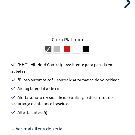
Nex
Cinza Platinum
"HHC" (Hill Hold Control) - Assistente para partida em
subidas
"Piloto automático" - controle automático de velocidade
Airbag lateral dianteiro
Alerta sonoro e visual de não utilização dos cintos de
segurança dianteiros e traseiros
Alto-falantes (4)
+ Ver mais itens de série