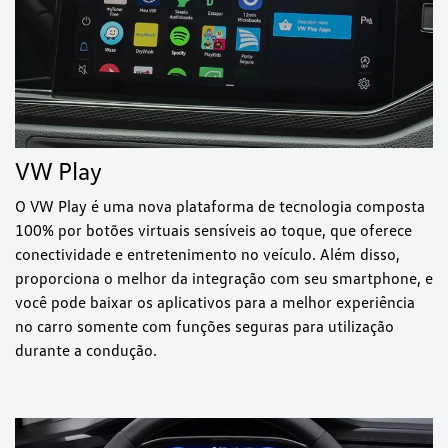
VW Play
O VW Play é uma nova plataforma de tecnologia composta
100% por botões virtuais sensíveis ao toque, que oferece
conectividade e entretenimento no veículo. Além disso,
proporciona o melhor da integração com seu smartphone, e
você pode baixar os aplicativos para a melhor experiência
no carro somente com funções seguras para utilização
durante a condução.