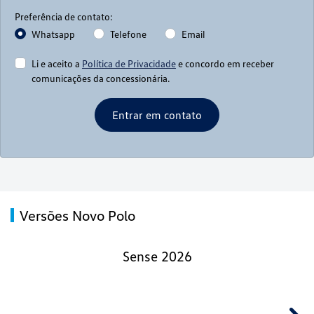
Preferência de contato:
Whatsapp
Telefone
Email
Li e aceito a
Política de Privacidade
e concordo em receber
comunicações da concessionária.
Entrar em contato
Versões Novo Polo
Sense 2026