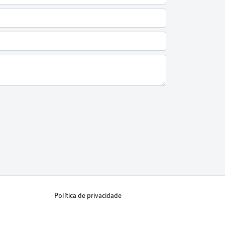
Política de privacidade