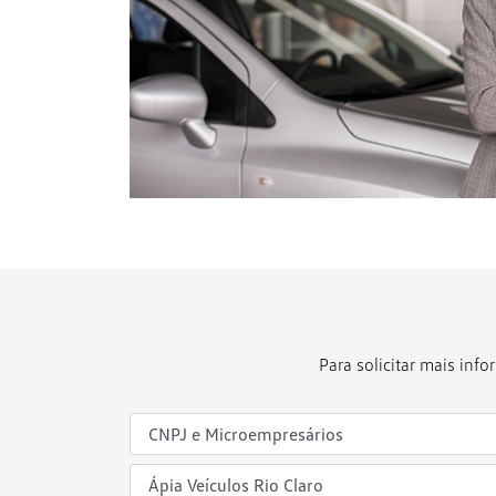
Para solicitar mais in