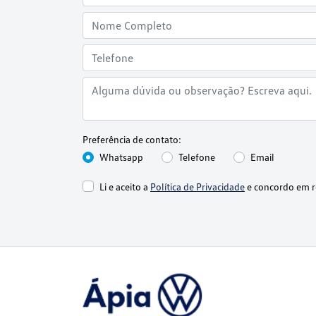
Preferência de contato:
Whatsapp
Telefone
Email
Li e aceito a
Política de Privacidade
e concordo em r