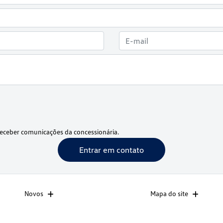
eceber comunicações da concessionária.
Entrar em contato
Novos
Mapa do site