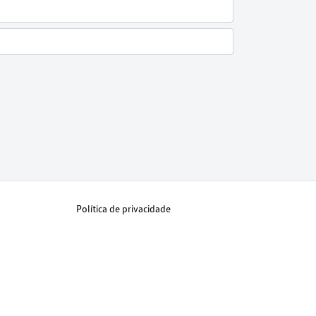
Política de privacidade