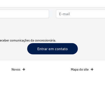
eceber comunicações da concessionária.
Entrar em contato
Novos
Mapa do site