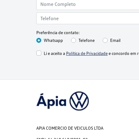
Preferência de contato:
Whatsapp
Telefone
Email
Li e aceito a
Política de Privacidade
e concordo em r
APIA COMERCIO DE VEICULOS LTDA