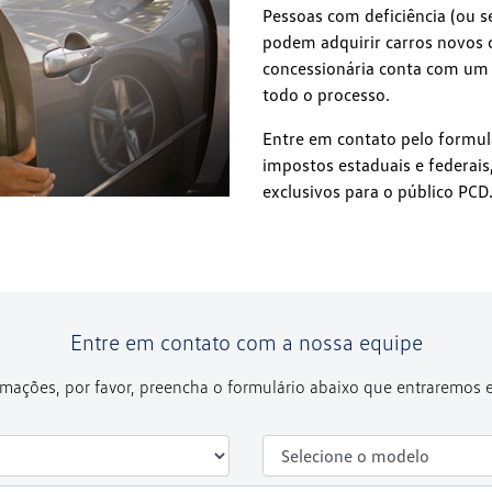
Pessoas com deficiência (ou s
podem adquirir carros novos c
concessionária conta com um s
todo o processo.
Entre em contato pelo formulá
impostos estaduais e federais
exclusivos para o público PCD
Entre em contato com a nossa equipe
formações, por favor, preencha o formulário abaixo que entraremos