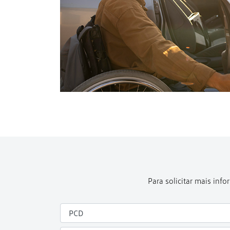
Para solicitar mais in