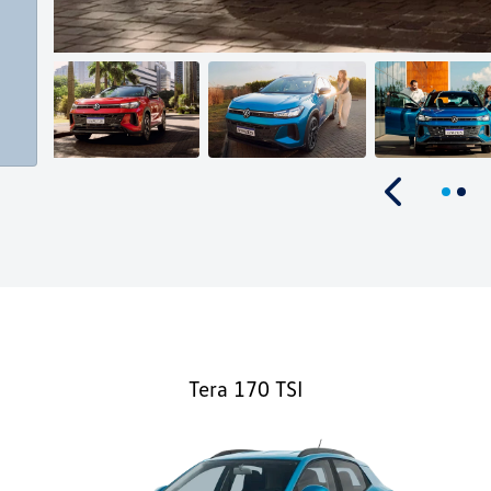
Anterior
Tera 170 TSI