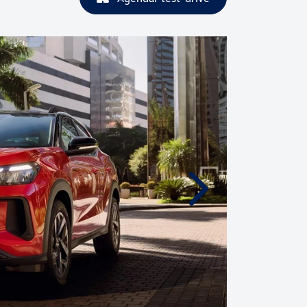
Próximo