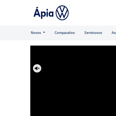
Novos
Comparativo
Seminovos
As