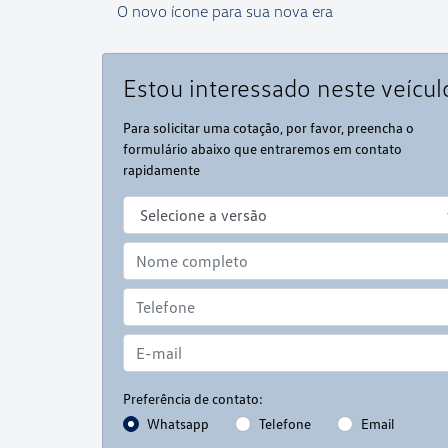
O novo ícone para sua nova era
Estou interessado neste veícul
Para solicitar uma cotação, por favor, preencha o
formulário abaixo que entraremos em contato
rapidamente
Preferência de contato:
Whatsapp
Telefone
Email