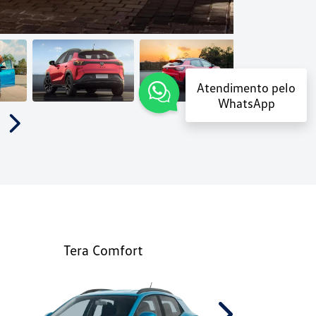
Atendimento pelo
WhatsApp
Próximo
Tera Comfort