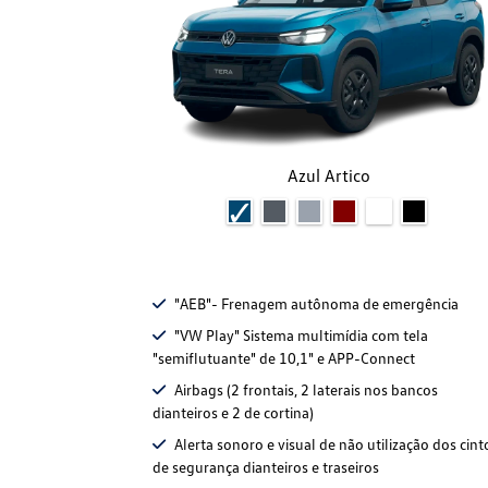
Azul Artico
"AEB"- Frenagem autônoma de emergência
"VW Play" Sistema multimídia com tela
"semiflutuante" de 10,1" e APP-Connect
Airbags (2 frontais, 2 laterais nos bancos
dianteiros e 2 de cortina)
Alerta sonoro e visual de não utilização dos cint
de segurança dianteiros e traseiros