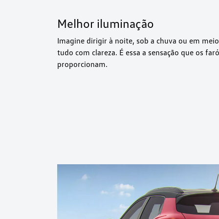
Melhor iluminação
Imagine dirigir à noite, sob a chuva ou em meio
tudo com clareza. É essa a sensação que os faró
proporcionam.