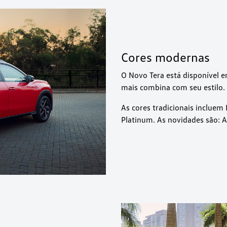
Cores modernas
O Novo Tera está disponível e
mais combina com seu estilo.
As cores tradicionais incluem 
Platinum. As novidades são: A