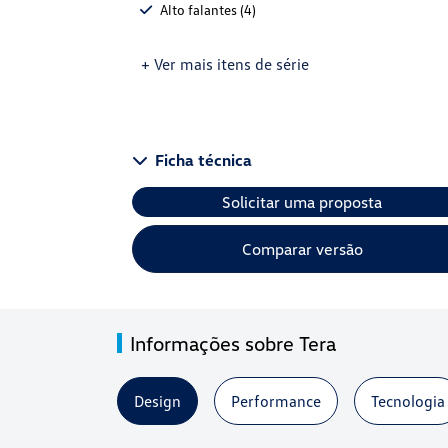
Alto falantes (4)
+ Ver mais itens de série
Ficha técnica
Solicitar uma proposta
Comparar versão
Informações sobre Tera
Design
Performance
Tecnologia