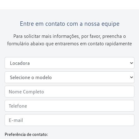
Entre em contato com a nossa equipe
Para solicitar mais informações, por favor, preencha o
formulário abaixo que entraremos em contato rapidamente
Preferência de contato: