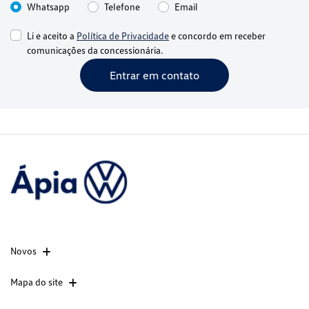
Whatsapp
Telefone
Email
Li e aceito a
Política de Privacidade
e concordo em receber
comunicações da concessionária.
Entrar em contato
Novos
Mapa do site