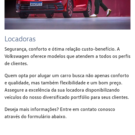
Locadoras
Segurança, conforto e ótima relação custo-benefício. A
Volkswagen oferece modelos que atendem a todos os perfis
de clientes.
Quem opta por alugar um carro busca não apenas conforto
e qualidade, mas também flexibilidade e um bom preço.
Assegure a excelência da sua locadora disponibilizando
veículos do nosso diversificado portfólio para seus clientes.
Deseja mais informações? Entre em contato conosco
através do formulário abaixo.