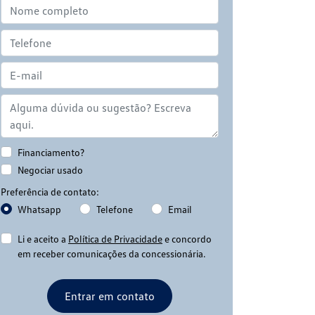
Financiamento?
Negociar usado
Preferência de contato:
Whatsapp
Telefone
Email
Li e aceito a
Política de Privacidade
e concordo
em receber comunicações da concessionária.
Entrar em contato