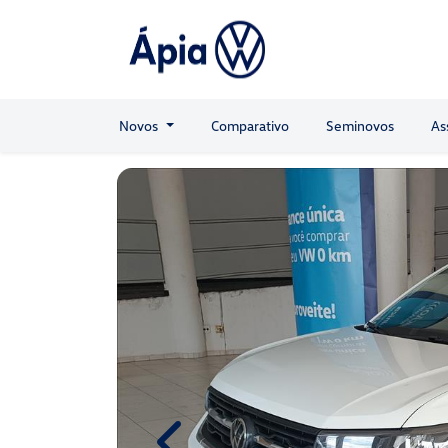
Novos
Comparativo
Seminovos
As